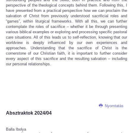
perspective of the theological concepts behind them. Following this, I
have presented from a practical perspective how we can proclaim the
salvation of Christ from previously understood sacrificial roles and
“games”, within liturgical frameworks. With all this, we can further
contemplate the roles of sacrifice – whether it be through presenting
various biblical examples or exploring and processing specific pastoral
care situations. All of this leads us to self-reflection, knowing that our
worldview is deeply influenced by our own experiences and
approaches. Understanding that the sacrifice of Christ is the
cornerstone of our Christian faith, it is important to further consider
every aspect of this sacrifice and the resulting salvation – including
our personal relationships.
Nyomtatás
Absztraktok 2024/04
Balla Ibolya