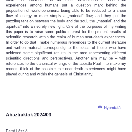
experiences among humans put a question mark behind the
proposition of world-penomena being able to be reduced to a sheer
flow of energy or more simply a „material” flow, and they put the
puzzling tension between the body and the soul, the „material” and the
„spiritual” into an etirely new light. One of the purposes of my writing
this paper is to raise some public interest for the present results of
scientific research within the realm of human near-death experiences.
In order to do that I make numerous references to the current literature
and written material correspondig to the ideas of those who have
achieved some significant results in the area representing different
scientific directions and perspectives. Another aim may be – with
references to the canonical writings of the apostle Paul – to make my
readers think of the possible role near-death experiences might have
played during and within the genesis of Christianity.
Nyomtatás
Absztraktok 2024/03
Petró László: