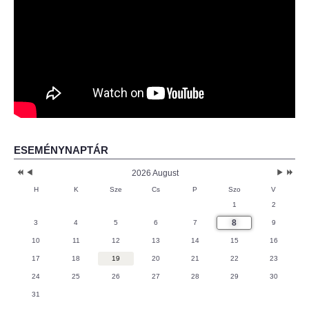
ESEMÉNYNAPTÁR
2026 August
H
K
Sze
Cs
P
Szo
V
1
2
8
3
4
5
6
7
9
10
11
12
13
14
15
16
17
18
19
20
21
22
23
24
25
26
27
28
29
30
31