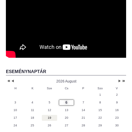
ESEMÉNYNAPTÁR
2026 August
H
K
Sze
Cs
P
Szo
V
1
2
6
3
4
5
7
8
9
10
11
12
13
14
15
16
17
18
19
20
21
22
23
24
25
26
27
28
29
30