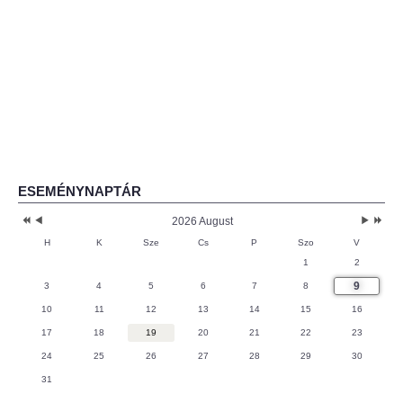
ESEMÉNYNAPTÁR
2026 August
H
K
Sze
Cs
P
Szo
V
1
2
9
3
4
5
6
7
8
10
11
12
13
14
15
16
17
18
19
20
21
22
23
24
25
26
27
28
29
30
31