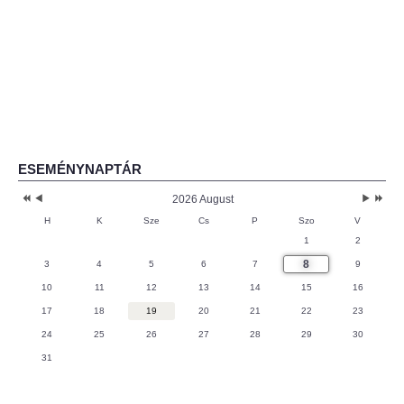
ESEMÉNYNAPTÁR
2026 August
H
K
Sze
Cs
P
Szo
V
1
2
8
3
4
5
6
7
9
10
11
12
13
14
15
16
17
18
19
20
21
22
23
24
25
26
27
28
29
30
31