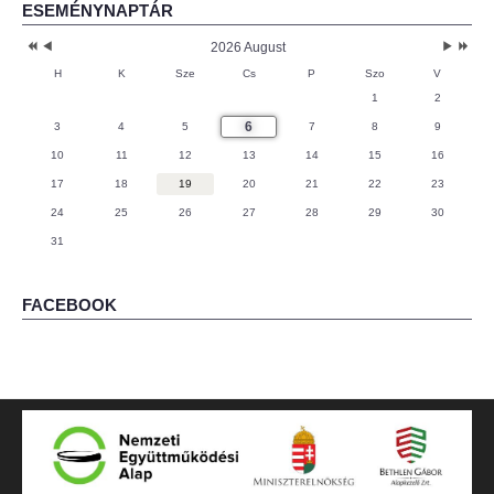
ESEMÉNYNAPTÁR
2026 August
H
K
Sze
Cs
P
Szo
V
1
2
6
3
4
5
7
8
9
10
11
12
13
14
15
16
17
18
19
20
21
22
23
24
25
26
27
28
29
30
31
FACEBOOK