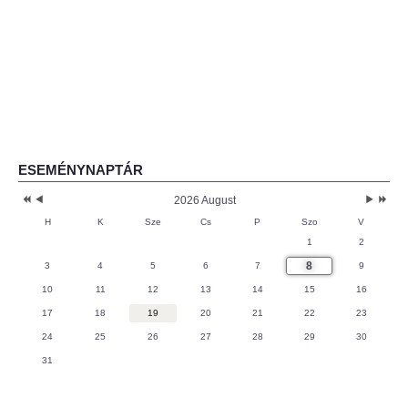
ESEMÉNYNAPTÁR
2026 August
H
K
Sze
Cs
P
Szo
V
1
2
8
3
4
5
6
7
9
10
11
12
13
14
15
16
17
18
19
20
21
22
23
24
25
26
27
28
29
30
31