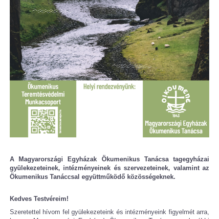
A Magyarországi Egyházak Ökumenikus Tanácsa tagegyházai
gyülekezeteinek,
intézményeinek és szervezeteinek, valamint az
Ökumenikus Tanáccsal együttműködő közösségeknek.
Kedves Testvéreim!
Szeretettel hívom fel gyülekezeteink és intézményeink figyelmét arra,