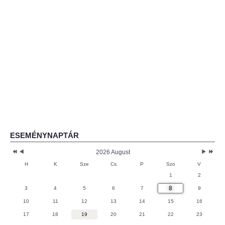
ESEMÉNYNAPTÁR
2026 August
H
K
Sze
Cs
P
Szo
V
1
2
8
3
4
5
6
7
9
10
11
12
13
14
15
16
17
18
19
20
21
22
23