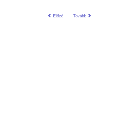
Előző
Tovább