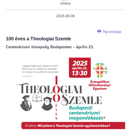
Online
2026-08-06
Nyomtatás
100 éves a Theologiai Szemle
Centenáriumi ünnepség Budapesten – április 23.