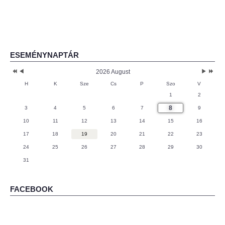
ESEMÉNYNAPTÁR
2026 August
H
K
Sze
Cs
P
Szo
V
1
2
8
3
4
5
6
7
9
10
11
12
13
14
15
16
17
18
19
20
21
22
23
24
25
26
27
28
29
30
31
FACEBOOK