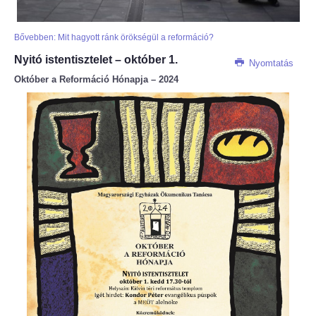
Bővebben: Mit hagyott ránk örökségül a reformáció?
Nyitó istentisztelet – október 1.
Nyomtatás
Október a Reformáció Hónapja – 2024